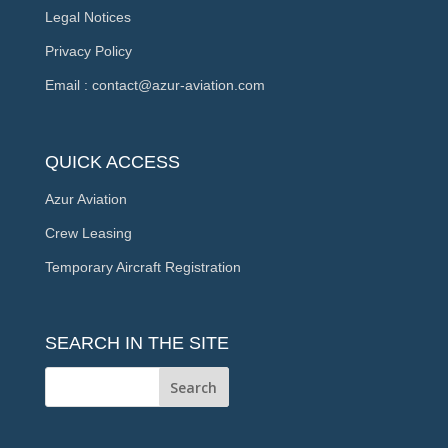
Legal Notices
Privacy Policy
Email : contact@azur-aviation.com
QUICK ACCESS
Azur Aviation
Crew Leasing
Temporary Aircraft Registration
SEARCH IN THE SITE