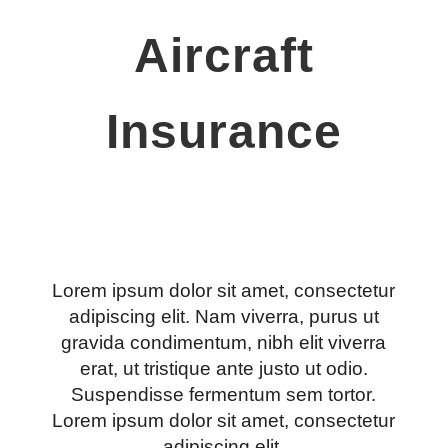
Aircraft
Insurance
Lorem ipsum dolor sit amet, consectetur
adipiscing elit. Nam viverra, purus ut
gravida condimentum, nibh elit viverra
erat, ut tristique ante justo ut odio.
Suspendisse fermentum sem tortor.
Lorem ipsum dolor sit amet, consectetur
adipiscing elit.