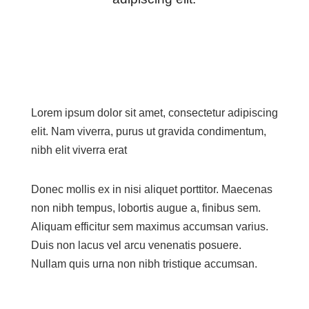
Lorem ipsum dolor sit amet, consectetur adipiscing
elit. Nam viverra, purus ut gravida condimentum,
nibh elit viverra erat
Donec mollis ex in nisi aliquet porttitor. Maecenas
non nibh tempus, lobortis augue a, finibus sem.
Aliquam efficitur sem maximus accumsan varius.
Duis non lacus vel arcu venenatis posuere.
Nullam quis urna non nibh tristique accumsan.