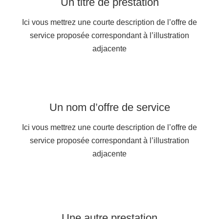
Un titre de prestation
Ici vous mettrez une courte description de l’offre de
service proposée correspondant à l’illustration
adjacente
Un nom d’offre de service
Ici vous mettrez une courte description de l’offre de
service proposée correspondant à l’illustration
adjacente
Une autre prestation