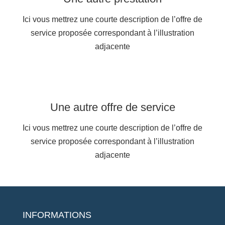
Ici vous mettrez une courte description de l’offre de
service proposée correspondant à l’illustration
adjacente
Une autre offre de service
Ici vous mettrez une courte description de l’offre de
service proposée correspondant à l’illustration
adjacente
INFORMATIONS